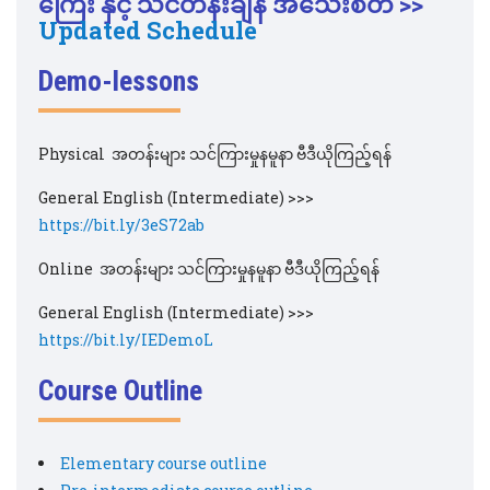
ကြေး နှင့် သင်တန်းချိန် အသေးစိတ် >>
Updated Schedule
Demo-lessons
Physical အတန်းများ သင်ကြားမှုနမူနာ ဗီဒီယိုကြည့်ရန်
General English (Intermediate) >>>
https://bit.ly/3eS72ab
Online အတန်းများ သင်ကြားမှုနမူနာ ဗီဒီယိုကြည့်ရန်
General English (Intermediate) >>>
https://bit.ly/IEDemoL
Course Outline
Elementary course outline