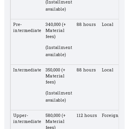
(Installment
available)
Pre-
340,000 (+
88 hours
Local
intermediate
Material
fees)
(Installment
available)
Intermediate
350,000 (+
88 hours
Local
Material
fees)
(Installment
available)
Upper-
580,000 (+
112 hours
Foreigner
intermediate
Material
fees)