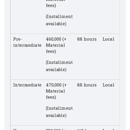
fees)
(Installment
available)
Pre-
460,000 (+
88 hours
Local
intermediate
Material
fees)
(Installment
available)
Intermediate
470,000 (+
88 hours
Local
Material
fees)
(Installment
available)