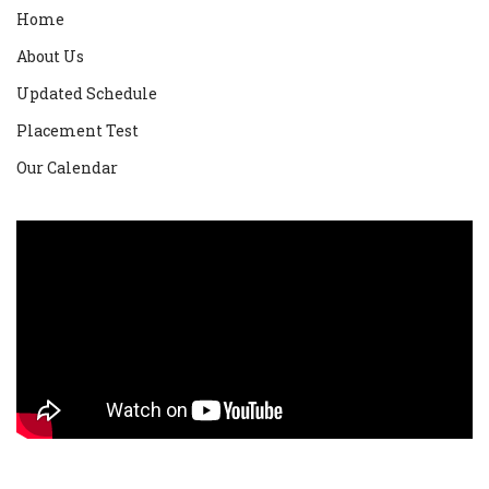
Home
About Us
Updated Schedule
Placement Test
Our Calendar