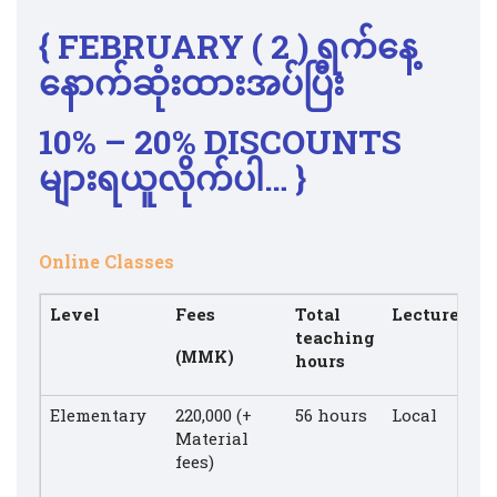
{ FEBRUARY
( 2 )
ရက်နေ့
နောက်ဆုံးထားအပ်ပြီး
10% – 20% DISCOUNTS
များရယူလိုက်ပါ… }
Online Classes
Level
Fees
Total
Lecturer
teaching
(MMK)
hours
Elementary
220,000 (+
56 hours
Local
Material
fees)