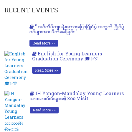
RECENT EVENTS
" အင်္ဂလိပ်ကျပန်းစကားပြောပြိုင်ပွဲ အတွက် ပြိုင်ပွဲ
ဝင်များအား ဖိတ်ခေါ်ခြင်း "
Read More >>
English for Young Learners
Graduation Ceremony 🎓✨🎊
Read More >>
IH Yangon-Mandalay Young Learners
သားသားမီးမီးများ၏ Zoo Visit
Read More >>