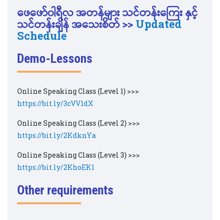
ဖေဖော်၀ါရီလ
အတန်များ သင်တန်းကြေး နှင့်
သင်တန်းချိန် အသေးစိတ် >>
Updated
Schedule
Demo-Lessons
Online Speaking Class (Level 1) >>>
https://bit.ly/3cVV1dX
Online Speaking Class (Level 2) >>>
https://bit.ly/2KdknYa
Online Speaking Class (Level 3) >>>
https://bit.ly/2KhoEK1
Other requirements