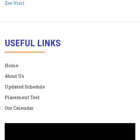
USEFUL LINKS
Home
About Us
Updated Schedule
Placement Test
Our Calendar