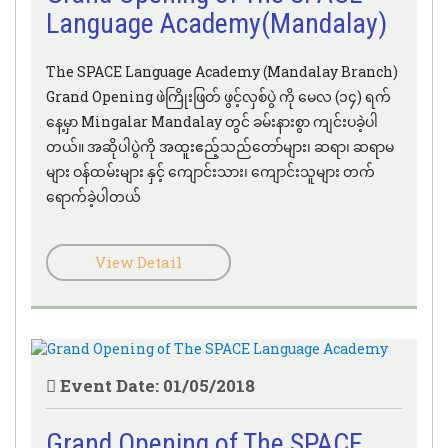
Language Academy(Mandalay)
The SPACE Language Academy (Mandalay Branch)
Grand Opening ဖဲကြိုးဖြတ် ဖွင့်လှစ်ပွဲ ကို မေလ (၁၄) ရက်
နေ့မှာ Mingalar Mandalay တွင် ခမ်းနားစွာ ကျင်းပခဲ့ပါ
တယ်။ အဆိုပါပွဲကို အထူးဧည့်သည်တော်များ၊ ဆရာ၊ ဆရာမ
များ ဝန်ထမ်းများ နှင့် ကျောင်းသား၊ ကျောင်းသူများ တက်
ရောက်ခဲ့ပါတယ်
View Detail
Event Date: 01/05/2018
Grand Opening of The SPACE