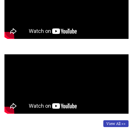
View All >>