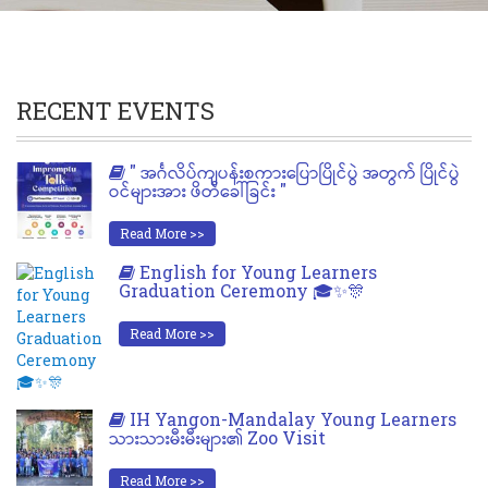
RECENT EVENTS
" အင်္ဂလိပ်ကျပန်းစကားပြောပြိုင်ပွဲ အတွက် ပြိုင်ပွဲ
ဝင်များအား ဖိတ်ခေါ်ခြင်း "
Read More >>
English for Young Learners
Graduation Ceremony 🎓✨🎊
Read More >>
IH Yangon-Mandalay Young Learners
သားသားမီးမီးများ၏ Zoo Visit
Read More >>