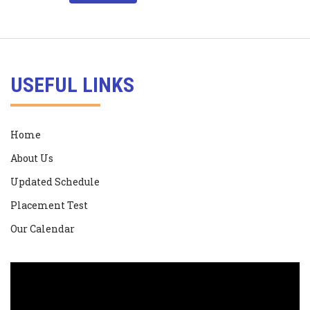
USEFUL LINKS
Home
About Us
Updated Schedule
Placement Test
Our Calendar