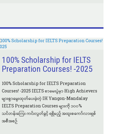
100% Scholarship for IELTS
Preparation Courses! -2025
100% Scholarship for IELTS Preparation
Courses! -2025 IELTS စာမေးပွဲမှာ High Achievers
များစွာမွေးထုတ်ပေးခဲ့တဲ့ IH Yangon-Mandalay
IELTS Preparation Courses များကို ၁၀၀%
သင်တန်းကြေး ကင်းလွတ်ခွင့် ရရှိမည့် အထူးစကော်လားရှစ်
အစီအစဉ်