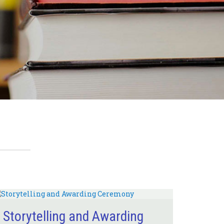
Storytelling and Awarding