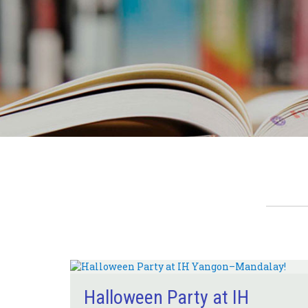
Halloween Party at IH